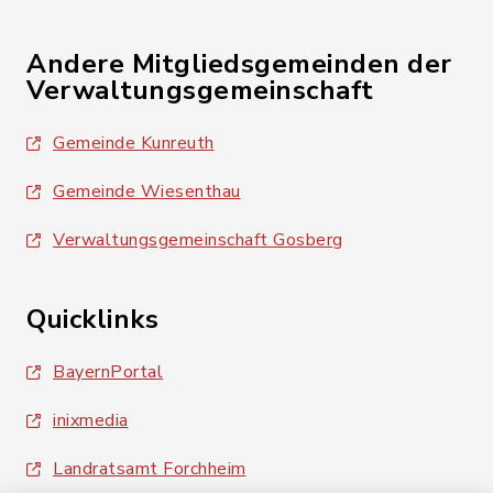
Andere Mitgliedsgemeinden der
Verwaltungsgemeinschaft
Gemeinde Kunreuth
Gemeinde Wiesenthau
Verwaltungsgemeinschaft Gosberg
Quicklinks
BayernPortal
inixmedia
Landratsamt Forchheim