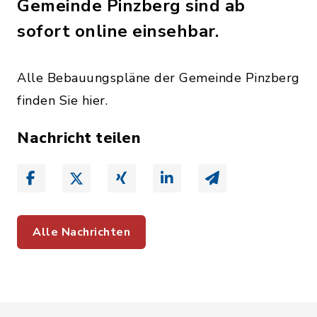
Gemeinde Pinzberg sind ab
sofort online einsehbar.
Alle Bebauungspläne der Gemeinde Pinzberg
finden Sie hier.
Nachricht teilen
Alle Nachrichten