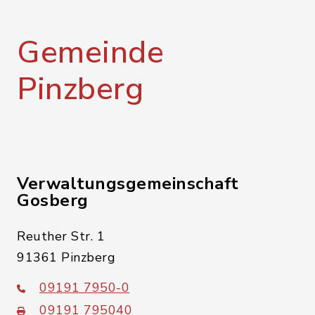
Gemeinde
Pinzberg
Verwaltungsgemeinschaft
Gosberg
Reuther Str. 1
91361 Pinzberg
09191 7950-0
09191 795040