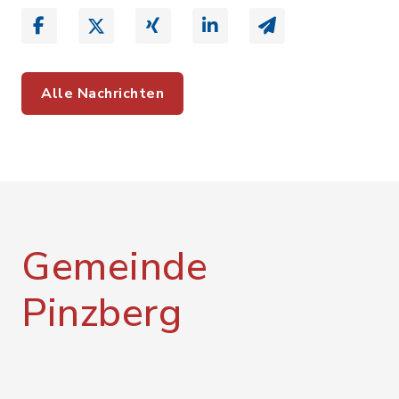
Alle Nachrichten
Gemeinde
Pinzberg