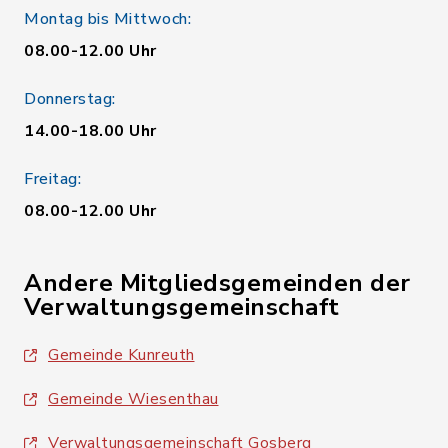
Montag bis Mittwoch:
08.00-12.00 Uhr
Donnerstag:
14.00-18.00 Uhr
Freitag:
08.00-12.00 Uhr
Andere Mitgliedsgemeinden der
Verwaltungsgemeinschaft
Gemeinde Kunreuth
Gemeinde Wiesenthau
Verwaltungsgemeinschaft Gosberg