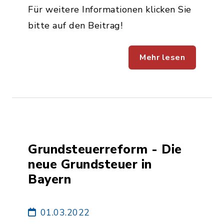
Für weitere Informationen klicken Sie
bitte auf den Beitrag!
Mehr lesen
Grundsteuerreform - Die
neue Grundsteuer in
Bayern
01.03.2022