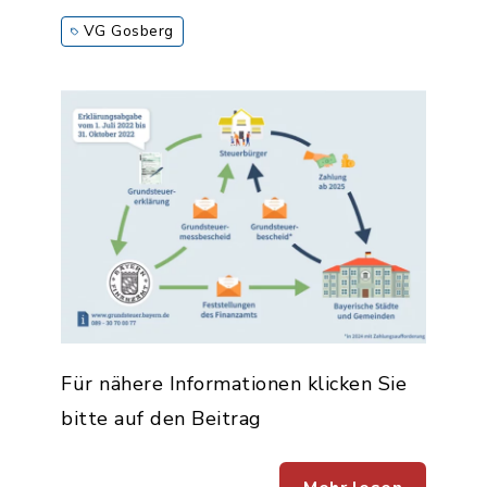
VG Gosberg
Für nähere Informationen klicken Sie
bitte auf den Beitrag