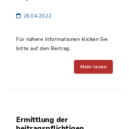
26.04.2022
Für nähere Informationen klicken Sie
bitte auf den Beitrag.
Mehr lesen
Ermittlung der
beitragspflichtigen