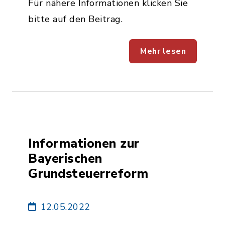
Für nähere Informationen klicken Sie
bitte auf den Beitrag.
Mehr lesen
Informationen zur
Bayerischen
Grundsteuerreform
12.05.2022