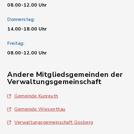
08.00-12.00 Uhr
Donnerstag:
14.00-18.00 Uhr
Freitag:
08.00-12.00 Uhr
Andere Mitgliedsgemeinden der
Verwaltungsgemeinschaft
Gemeinde Kunreuth
Gemeinde Wiesenthau
Verwaltungsgemeinschaft Gosberg