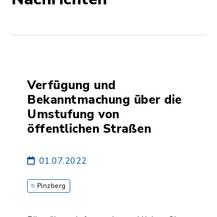
Verfügung und
Bekanntmachung über die
Umstufung von
öffentlichen Straßen
01.07.2022
Pinzberg