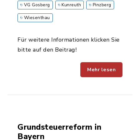
VG Gosberg
Kunreuth
Pinzberg
Wiesenthau
Für weitere Informationen klicken Sie
bitte auf den Beitrag!
Mehr lesen
Grundsteuerreform in
Bayern