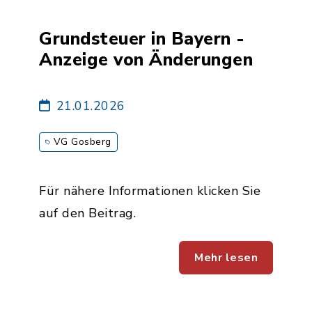
Grundsteuer in Bayern -
Anzeige von Änderungen
21.01.2026
VG Gosberg
Für nähere Informationen klicken Sie
auf den Beitrag.
Mehr lesen