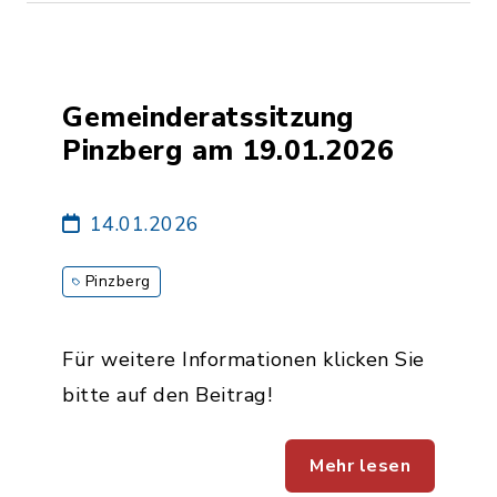
Gemeinderatssitzung
Pinzberg am 19.01.2026
14.01.2026
Pinzberg
Für weitere Informationen klicken Sie
bitte auf den Beitrag!
Mehr lesen