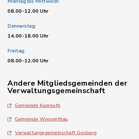
Montag bis Mittwoch:
08.00-12.00 Uhr
Donnerstag:
14.00-18.00 Uhr
Freitag:
08.00-12.00 Uhr
Andere Mitgliedsgemeinden der
Verwaltungsgemeinschaft
Gemeinde Kunreuth
Gemeinde Wiesenthau
Verwaltungsgemeinschaft Gosberg