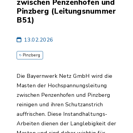
zwischen Penzenhofen und
Pinzberg (Leitungsnummer
B51)
13.02.2026
Pinzberg
Die Bayernwerk Netz GmbH wird die
Masten der Hochspannungsleitung
zwischen Penzenhofen und Pinzberg
reinigen und ihren Schutzanstrich
auffrischen. Diese Instandhaltungs-
Arbeiten dienen der Langlebigkeit der