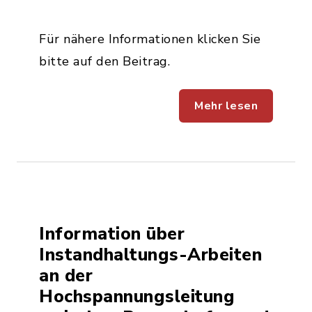
Für nähere Informationen klicken Sie
bitte auf den Beitrag.
Mehr lesen
Information über
Instandhaltungs-Arbeiten
an der
Hochspannungsleitung