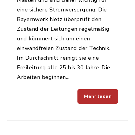
Masten und sind daher wichtig für
eine sichere Stromversorgung. Die
Bayernwerk Netz überprüft den
Zustand der Leitungen regelmäßig
und kümmert sich um einen
einwandfreien Zustand der Technik.
Im Durchschnitt reinigt sie eine
Freileitung alle 25 bis 30 Jahre. Die
Arbeiten beginnen…
Mehr lesen