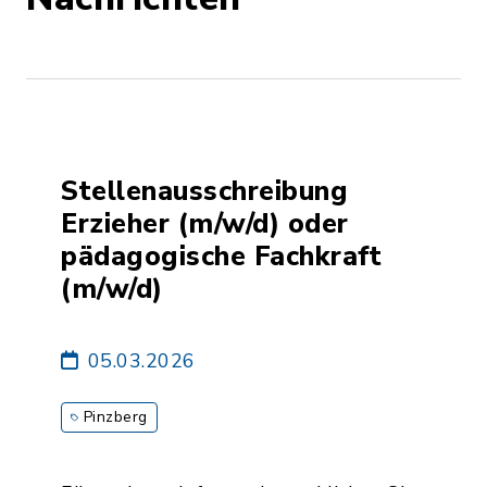
Stellenausschreibung
Erzieher (m/w/d) oder
pädagogische Fachkraft
(m/w/d)
05.03.2026
Pinzberg