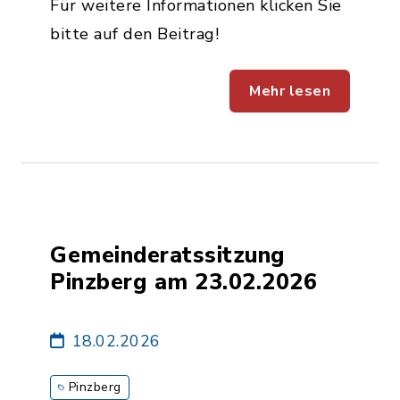
Für weitere Informationen klicken Sie
bitte auf den Beitrag!
Mehr lesen
Gemeinderatssitzung
Pinzberg am 23.02.2026
18.02.2026
Pinzberg