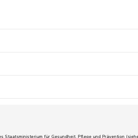
es Staatsministerium für Gesundheit, Pflege und Prävention (sie