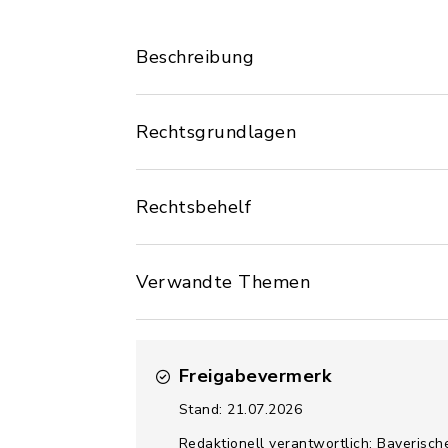
Beschreibung
Rechtsgrundlagen
Rechtsbehelf
Verwandte Themen
Freigabevermerk
Stand: 21.07.2026
Redaktionell verantwortlich: Bayerisch