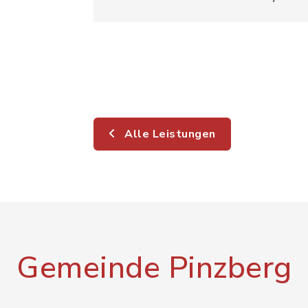
Alle Leistungen
Gemeinde Pinzberg