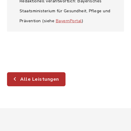
Redaktionell verantwortlich: Bayerisches
Staatsministerium für Gesundheit, Pflege und
Prävention (siehe
BayernPortal
)
Alle Leistungen