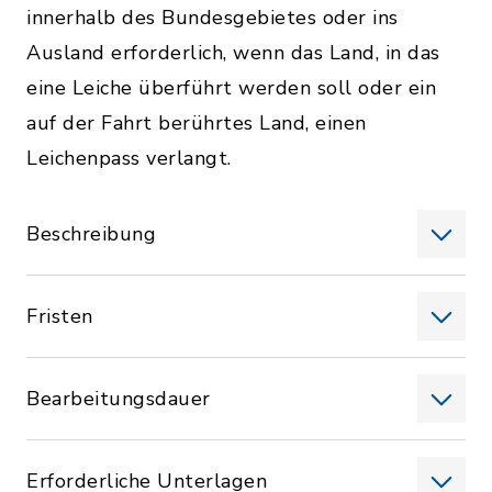
innerhalb des Bundesgebietes oder ins
Ausland erforderlich, wenn das Land, in das
eine Leiche überführt werden soll oder ein
auf der Fahrt berührtes Land, einen
Leichenpass verlangt.
Beschreibung
Fristen
Bearbeitungsdauer
Erforderliche Unterlagen