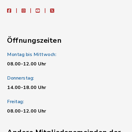
facebook
instagram
youtube
X
Öffnungszeiten
Montag bis Mittwoch:
08.00-12.00 Uhr
Donnerstag:
14.00-18.00 Uhr
Freitag:
08.00-12.00 Uhr