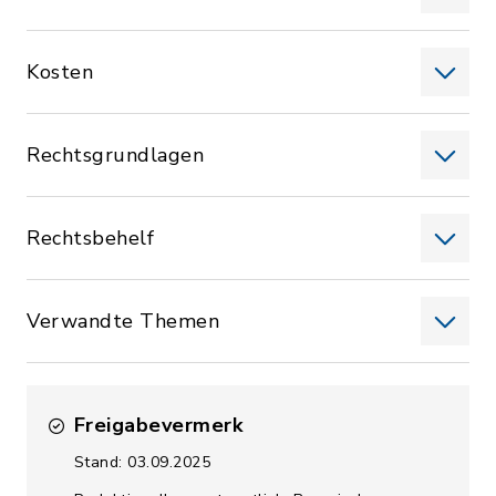
Kosten
Rechtsgrundlagen
Rechtsbehelf
Verwandte Themen
Freigabevermerk
Stand: 03.09.2025