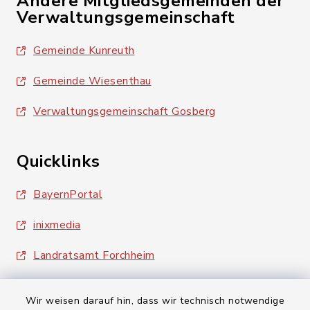
Andere Mitgliedsgemeinden der
Verwaltungsgemeinschaft
Gemeinde Kunreuth
Gemeinde Wiesenthau
Verwaltungsgemeinschaft Gosberg
Quicklinks
BayernPortal
inixmedia
Landratsamt Forchheim
Wir weisen darauf hin, dass wir technisch notwendige