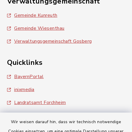
Verwaltungsgemeinschaft
Gemeinde Kunreuth
Gemeinde Wiesenthau
Verwaltungsgemeinschaft Gosberg
Quicklinks
BayernPortal
inixmedia
Landratsamt Forchheim
Wir weisen darauf hin, dass wir technisch notwendige
Cookies einsetzen, um eine optimale Darstellung unserer