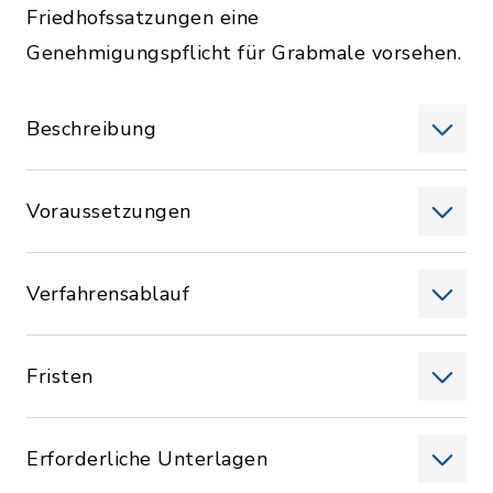
Friedhofssatzungen eine
Genehmigungspflicht für Grabmale vorsehen.
Beschreibung
Voraussetzungen
Verfahrensablauf
Fristen
Erforderliche Unterlagen