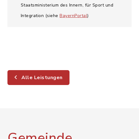
Staatsministerium des Innern, für Sport und
Integration (siehe
BayernPortal
)
Alle Leistungen
Gemeinde