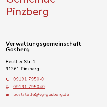
Pinzberg
Verwaltungsgemeinschaft
Gosberg
Reuther Str. 1
91361 Pinzberg
09191 7950-0
09191 795040
poststelle@vg-gosberg.de