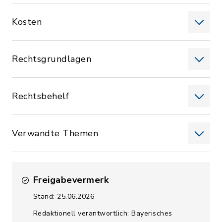
Kosten
Rechtsgrundlagen
Rechtsbehelf
Verwandte Themen
Freigabevermerk
Stand: 25.06.2026
Redaktionell verantwortlich: Bayerisches