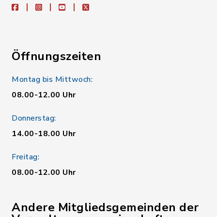
facebook
instagram
youtube
X
Öffnungszeiten
Montag bis Mittwoch:
08.00-12.00 Uhr
Donnerstag:
14.00-18.00 Uhr
Freitag:
08.00-12.00 Uhr
Andere Mitgliedsgemeinden der