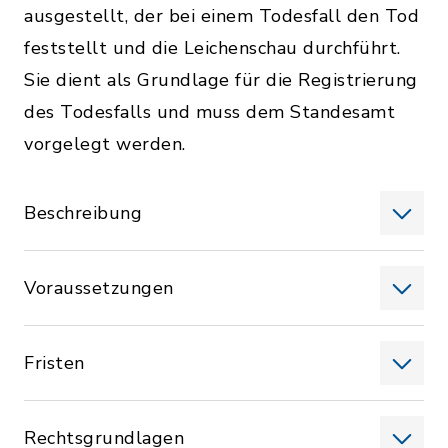
ausgestellt, der bei einem Todesfall den Tod
feststellt und die Leichenschau durchführt.
Sie dient als Grundlage für die Registrierung
des Todesfalls und muss dem Standesamt
vorgelegt werden.
Beschreibung
Voraussetzungen
Fristen
Rechtsgrundlagen