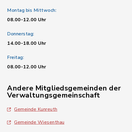
Montag bis Mittwoch:
08.00-12.00 Uhr
Donnerstag:
14.00-18.00 Uhr
Freitag:
08.00-12.00 Uhr
Andere Mitgliedsgemeinden der
Verwaltungsgemeinschaft
Gemeinde Kunreuth
Gemeinde Wiesenthau