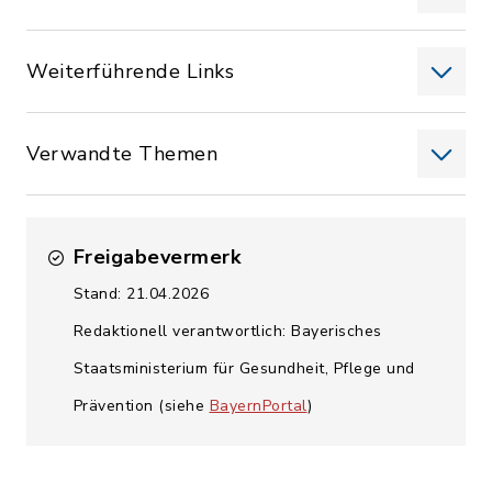
Weiterführende Links
Verwandte Themen
Freigabevermerk
Stand: 21.04.2026
Redaktionell verantwortlich: Bayerisches
Staatsministerium für Gesundheit, Pflege und
Prävention (siehe
BayernPortal
)