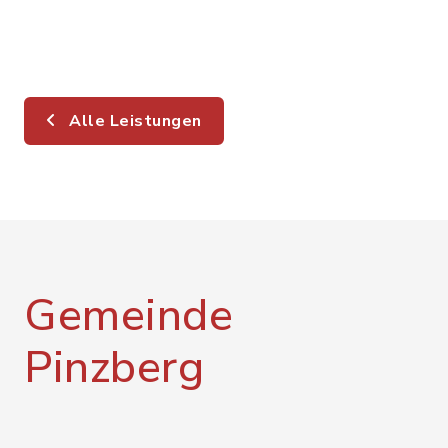
Alle Leistungen
Gemeinde
Pinzberg