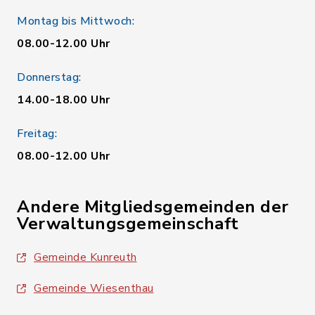
Montag bis Mittwoch:
08.00-12.00 Uhr
Donnerstag:
14.00-18.00 Uhr
Freitag:
08.00-12.00 Uhr
Andere Mitgliedsgemeinden der
Verwaltungsgemeinschaft
Gemeinde Kunreuth
Gemeinde Wiesenthau