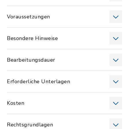
Voraussetzungen
Besondere Hinweise
Bearbeitungsdauer
Erforderliche Unterlagen
Kosten
Rechtsgrundlagen