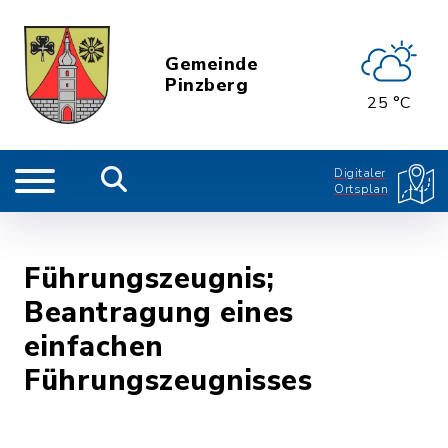
Gemeinde
Pinzberg
25 °C
Digitaler
Ortsplan
Führungszeugnis;
Beantragung eines
einfachen
Führungszeugnisses