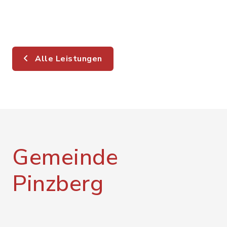
Alle Leistungen
Gemeinde
Pinzberg