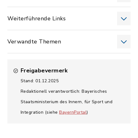
Weiterführende Links
Verwandte Themen
Freigabevermerk
Stand: 01.12.2025
Redaktionell verantwortlich: Bayerisches
Staatsministerium des Innern, für Sport und
Integration (siehe
BayernPortal
)