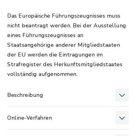
Das Europäische Führungszeugnisses muss
nicht beantragt werden. Bei der Ausstellung
eines Führungszeugnisses an
Staatsangehörige anderer Mitgliedstaaten
der EU werden die Eintragungen im
Strafregister des Herkunftsmitgliedstaates
vollständig aufgenommen.
Beschreibung
Online-Verfahren