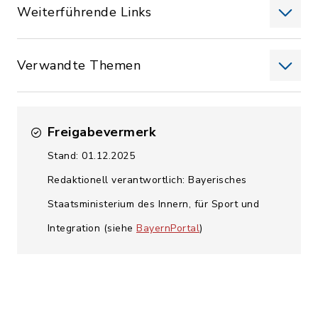
Weiterführende Links
Verwandte Themen
Freigabevermerk
Stand: 01.12.2025
Redaktionell verantwortlich: Bayerisches
Staatsministerium des Innern, für Sport und
Integration (siehe
BayernPortal
)