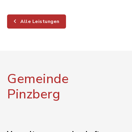
Alle Leistungen
Gemeinde
Pinzberg