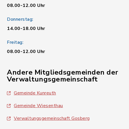
08.00-12.00 Uhr
Donnerstag:
14.00-18.00 Uhr
Freitag:
08.00-12.00 Uhr
Andere Mitgliedsgemeinden der
Verwaltungsgemeinschaft
Gemeinde Kunreuth
Gemeinde Wiesenthau
Verwaltungsgemeinschaft Gosberg