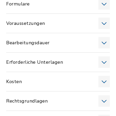
Formulare
Voraussetzungen
Bearbeitungsdauer
Erforderliche Unterlagen
Kosten
Rechtsgrundlagen