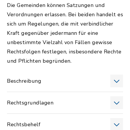
Die Gemeinden können Satzungen und
Verordnungen erlassen. Bei beiden handelt es
sich um Regelungen, die mit verbindlicher
Kraft gegenüber jedermann für eine
unbestimmte Vielzahl von Fällen gewisse
Rechtsfolgen festlegen, insbesondere Rechte
und Pflichten begründen.
Beschreibung
Rechtsgrundlagen
Rechtsbehelf