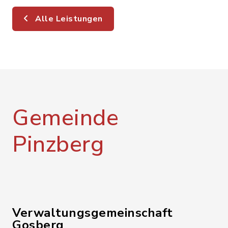
Alle Leistungen
Gemeinde
Pinzberg
Verwaltungsgemeinschaft
Gosberg