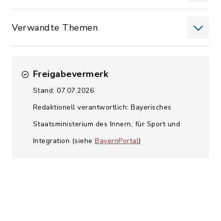
Verwandte Themen
Freigabevermerk
Stand: 07.07.2026
Redaktionell verantwortlich: Bayerisches
Staatsministerium des Innern, für Sport und
Integration (siehe
BayernPortal
)