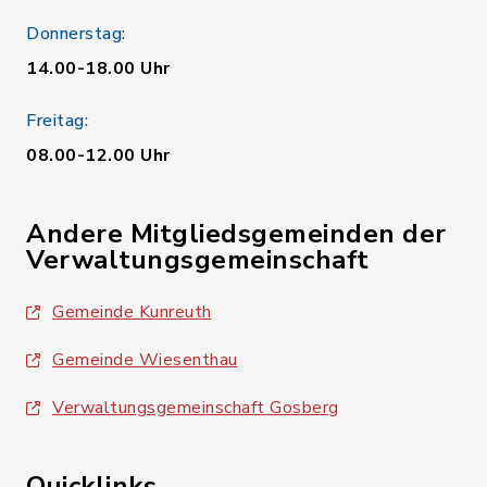
Donnerstag:
14.00-18.00 Uhr
Freitag:
08.00-12.00 Uhr
Andere Mitgliedsgemeinden der
Verwaltungsgemeinschaft
Gemeinde Kunreuth
Gemeinde Wiesenthau
Verwaltungsgemeinschaft Gosberg
Quicklinks