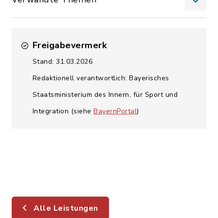
Freigabevermerk
Stand: 31.03.2026
Redaktionell verantwortlich: Bayerisches
Staatsministerium des Innern, für Sport und
Integration (siehe
BayernPortal
)
Alle Leistungen