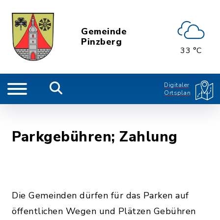
Gemeinde
Pinzberg
33 °C
Digitaler
Ortsplan
Parkgebühren; Zahlung
Die Gemeinden dürfen für das Parken auf
öffentlichen Wegen und Plätzen Gebühren