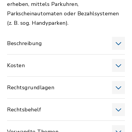
erheben, mittels Parkuhren,
Parkscheinautomaten oder Bezahlsystemen
(z. B. sog. Handyparken).
Beschreibung
Kosten
Rechtsgrundlagen
Rechtsbehelf
Verwandte Themen