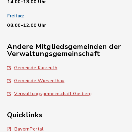
14.00-18.00 Uhr
Freitag:
08.00-12.00 Uhr
Andere Mitgliedsgemeinden der
Verwaltungsgemeinschaft
Gemeinde Kunreuth
Gemeinde Wiesenthau
Verwaltungsgemeinschaft Gosberg
Quicklinks
BayernPortal