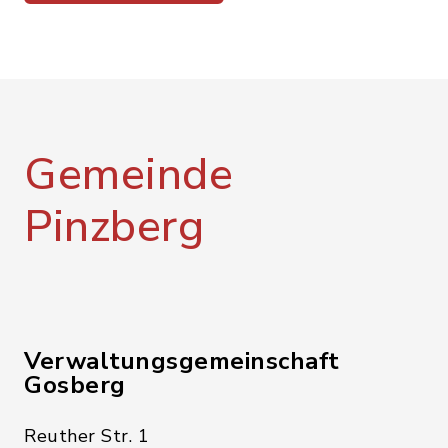
Gemeinde
Pinzberg
Verwaltungsgemeinschaft
Gosberg
Reuther Str. 1