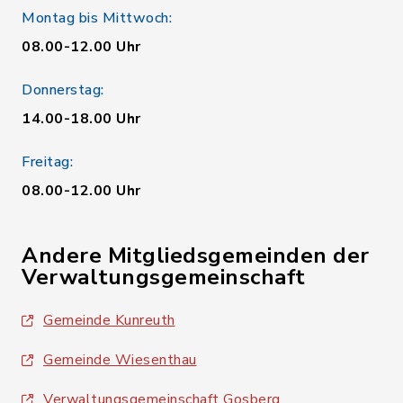
Montag bis Mittwoch:
08.00-12.00 Uhr
Donnerstag:
14.00-18.00 Uhr
Freitag:
08.00-12.00 Uhr
Andere Mitgliedsgemeinden der
Verwaltungsgemeinschaft
Gemeinde Kunreuth
Gemeinde Wiesenthau
Verwaltungsgemeinschaft Gosberg