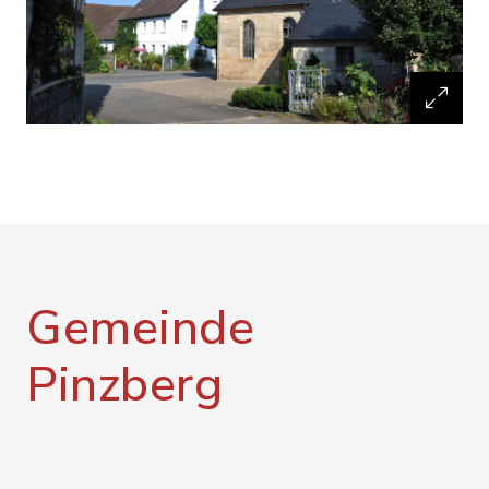
Gemeinde
Pinzberg