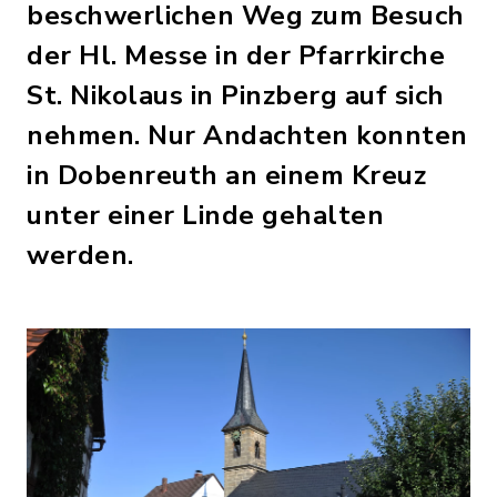
beschwerlichen Weg zum Besuch
der Hl. Messe in der Pfarrkirche
St. Nikolaus in Pinzberg auf sich
nehmen. Nur Andachten konnten
in Dobenreuth an einem Kreuz
unter einer Linde gehalten
werden.