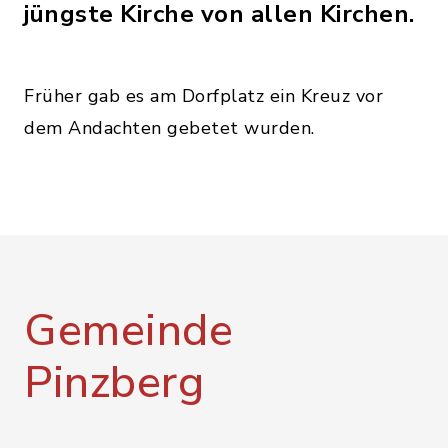
jüngste Kirche von allen Kirchen.
Früher gab es am Dorfplatz ein Kreuz vor
dem Andachten gebetet wurden.
Gemeinde
Pinzberg