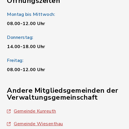
Öffnungszeiten
Montag bis Mittwoch:
08.00-12.00 Uhr
Donnerstag:
14.00-18.00 Uhr
Freitag:
08.00-12.00 Uhr
Andere Mitgliedsgemeinden der
Verwaltungsgemeinschaft
Gemeinde Kunreuth
Gemeinde Wiesenthau