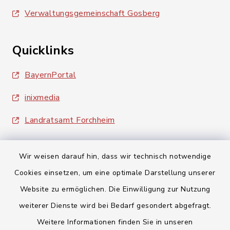
Verwaltungsgemeinschaft Gosberg
Quicklinks
BayernPortal
inixmedia
Landratsamt Forchheim
Wir weisen darauf hin, dass wir technisch notwendige
Cookies einsetzen, um eine optimale Darstellung unserer
Website zu ermöglichen. Die Einwilligung zur Nutzung
Kontakt
weiterer Dienste wird bei Bedarf gesondert abgefragt.
Barrierefreiheit
Weitere Informationen finden Sie in unseren