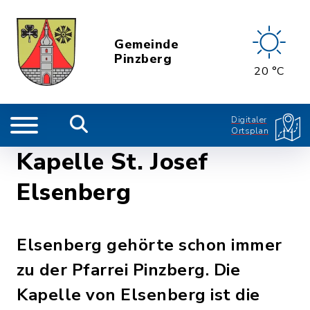
Gemeinde
Pinzberg
20 °C
Digitaler
Ortsplan
Kapelle St. Josef
Elsenberg
Elsenberg gehörte schon immer
zu der Pfarrei Pinzberg. Die
Kapelle von Elsenberg ist die